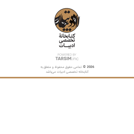
2026
©
تمامی حقوق محفوظ و متعلق به
کتابخانه تخصصی ادبیات می‌باشد