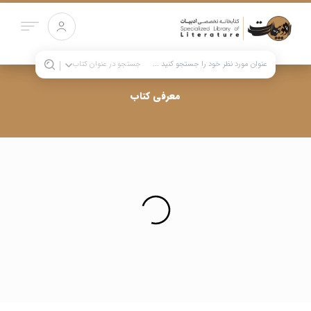
جستجو در
عنوان کتاب
معرفی کتاب