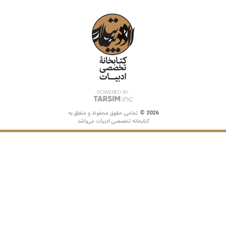
2026
©
تمامی حقوق محفوظ و متعلق به
کتابخانه تخصصی ادبیات می‌باشد