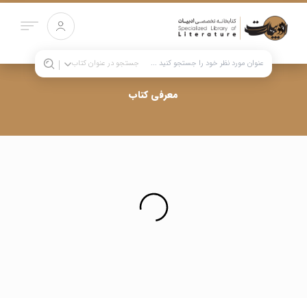
جستجو در
عنوان کتاب
معرفی کتاب